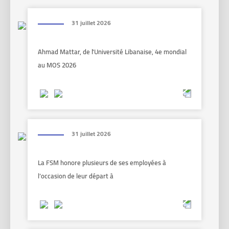
31 juillet 2026
Ahmad Mattar, de l'Université Libanaise, 4e mondial
au MOS 2026
31 juillet 2026
La FSM honore plusieurs de ses employées à
l’occasion de leur départ à