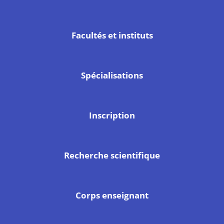
Facultés et instituts
Spécialisations
Inscription
Recherche scientifique
Corps enseignant