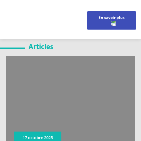
En savoir plus
Articles
17 octobre 2025