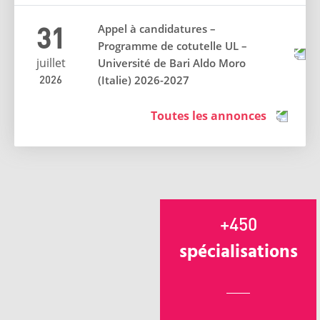
31
Appel à candidatures –
Programme de cotutelle UL –
juillet
Université de Bari Aldo Moro
2026
(Italie) 2026-2027
Toutes les annonces
+450
spécialisations