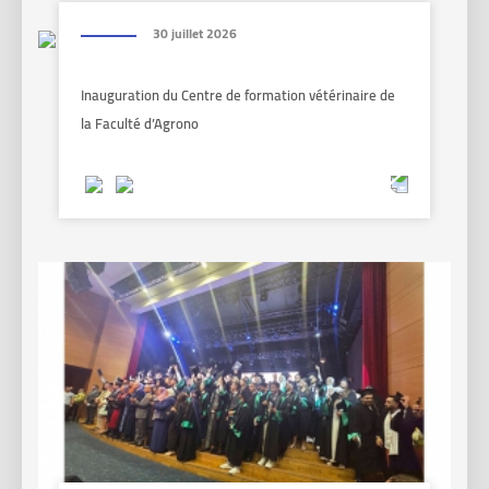
30 juillet 2026
Inauguration du Centre de formation vétérinaire de
la Faculté d’Agrono