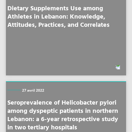
Dietary Supplements Use among
Athletes in Lebanon: Knowledge,
Attitudes, Practices, and Correlates
27 avril 2022
Seroprevalence of Helicobacter pylori
among dyspeptic patients in northern
Lebanon: a 6-year retrospective study
in two tertiary hospitals