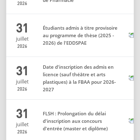
2026
31
Étudiants admis à titre provisoire
au programme de thèse (2025 -
juillet
2026) de l'EDDSPAE
2026
31
Date d'inscription des admis en
licence (sauf théâtre et arts
juillet
plastiques) à la FBAA pour 2026-
2026
2027
31
FLSH : Prolongation du délai
d'inscription aux concours
juillet
d'entrée (master et diplôme)
2026