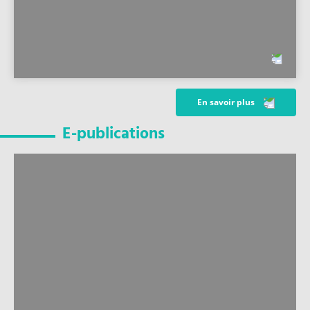
En savoir plus
E-publications