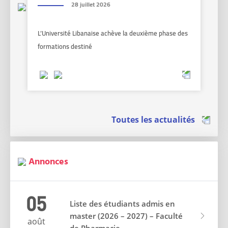
28 juillet 2026
L’Université Libanaise achève la deuxième phase des
formations destiné
Toutes les actualités
Annonces
05
Liste des étudiants admis en
master (2026 – 2027) – Faculté
août
de Pharmacie