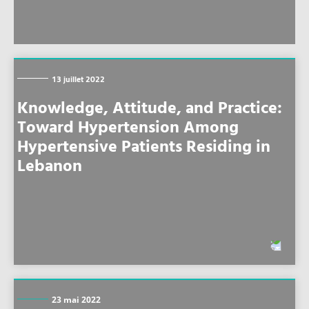
13 juillet 2022
Knowledge, Attitude, and Practice:
Toward Hypertension Among
Hypertensive Patients Residing in
Lebanon
23 mai 2022