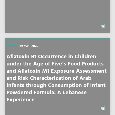
19 avril 2022
Aflatoxin B1 Occurrence in Children
under the Age of Five’s Food Products
and Aflatoxin M1 Exposure Assessment
and Risk Characterization of Arab
Infants through Consumption of Infant
Powdered Formula: A Lebanese
Experience