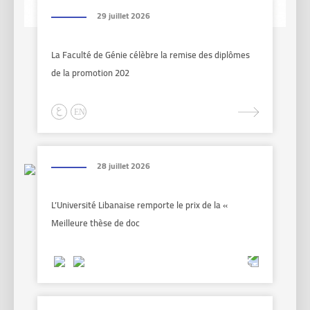
29 juillet 2026
La Faculté de Génie célèbre la remise des diplômes
de la promotion 202
28 juillet 2026
L’Université Libanaise remporte le prix de la «
Meilleure thèse de doc