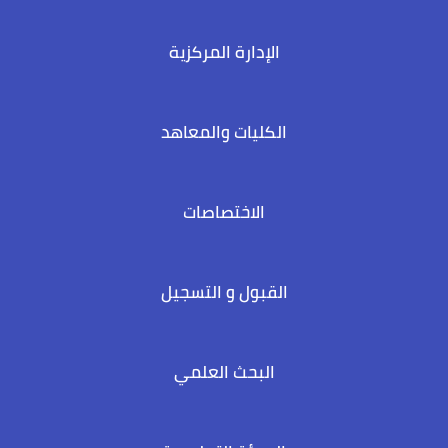
الإدارة المركزية
الكليات والمعاهد
الاختصاصات
القبول و التسجيل
البحث العلمي