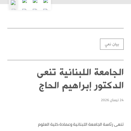
بيان نعي
الجامعة اللبنانية تنعى
الدكتور إبراهيم الحاج
24 نيسان 2026
تنعى رئاسة الجامعة اللبنانية وعمادة كلية العلوم