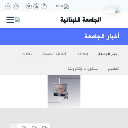
FR
EN
SDG
|||
الجامعة اللبنانية
أخبار الجامعة
أخبار الجامعة
إعلانات
أنشطة الجامعة
مقالات
تعاميم
منشورات إلكترونية